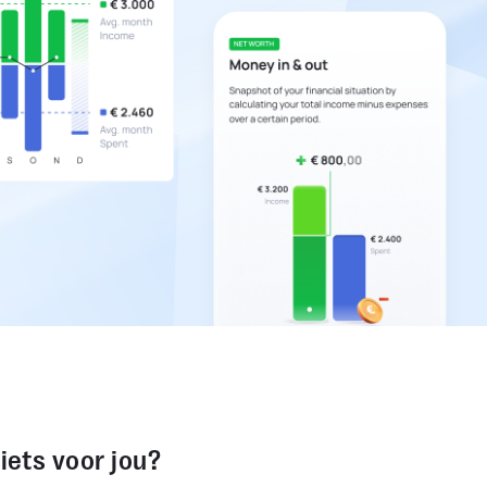
 iets voor jou?