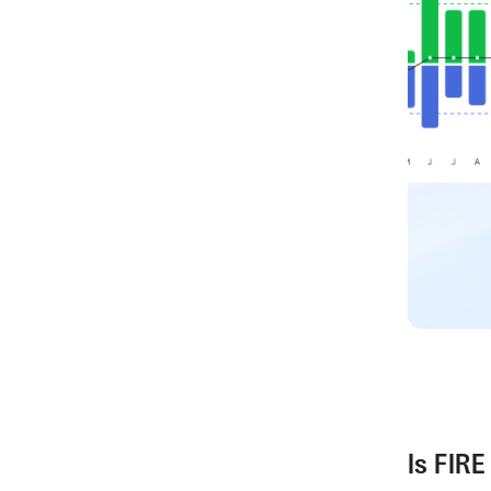
Is FIRE