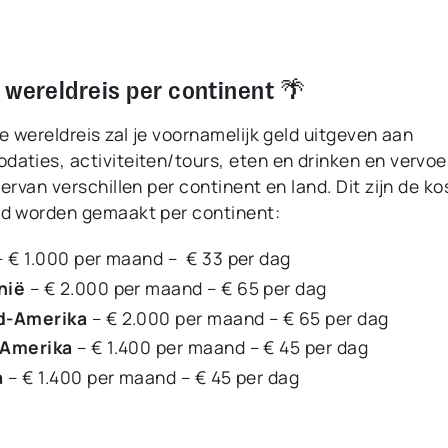
 wereldreis per continent 🌴
e wereldreis zal je voornamelijk geld uitgeven aan
aties, activiteiten/tours, eten en drinken en vervoe
ervan verschillen per continent en land. Dit zijn de ko
d worden gemaakt per continent:
– € 1.000 per maand – € 33 per dag
nië
– € 2.000 per maand – € 65 per dag
d-Amerika
– € 2.000 per maand – € 65 per dag
-Amerika
– € 1.400 per maand – € 45 per dag
a
– € 1.400 per maand – € 45 per dag